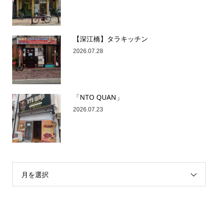
【深江橋】タラキッチン
2026.07.28
「NTO QUAN」
2026.07.23
月を選択