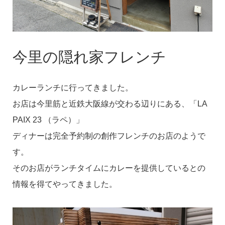
今里の隠れ家フレンチ
カレーランチに行ってきました。
お店は今里筋と近鉄大阪線が交わる辺りにある、「LA
PAIX 23 （ラペ）」
ディナーは完全予約制の創作フレンチのお店のようで
す。
そのお店がランチタイムにカレーを提供しているとの
情報を得てやってきました。