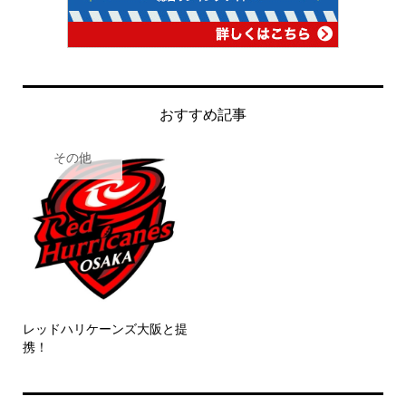
おすすめ記事
その他
レッドハリケーンズ大阪と提
携！