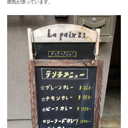
囲気が漂っています。