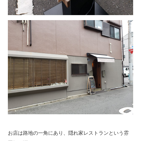
お店は路地の一角にあり、隠れ家レストランという雰