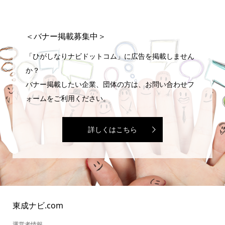
＜バナー掲載募集中＞
「ひがしなりナビドットコム」に広告を掲載しません
か？
バナー掲載したい企業、団体の方は、お問い合わせフ
ォームをご利用ください。
詳しくはこちら
東成ナビ.com
運営者情報