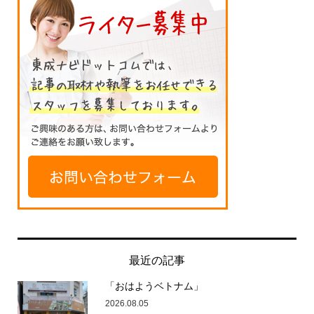
最近の記事
「おはようベトナム」
2026.08.05