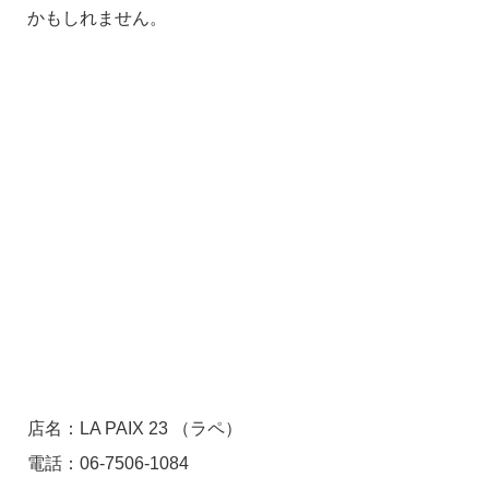
かもしれません。
店名：LA PAIX 23 （ラペ）
電話：06-7506-1084