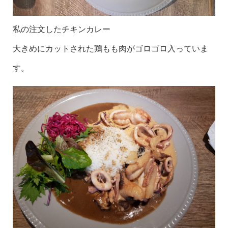
私の注文したチキンカレー
大きめにカットされた鶏もも肉がゴロゴロ入っていま
す。