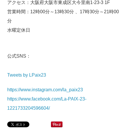
アクセス：大阪府大阪市東成区大今里南1-23-3 1F
営業時間：12時00分～13時30分 、17時30分～21時00
分
水曜定休日
公式SNS：
Tweets by LPaix23
https://www.instagram.com/la_paix23
https://www.facebook.com/La-PAIX-23-
1221733204596604/