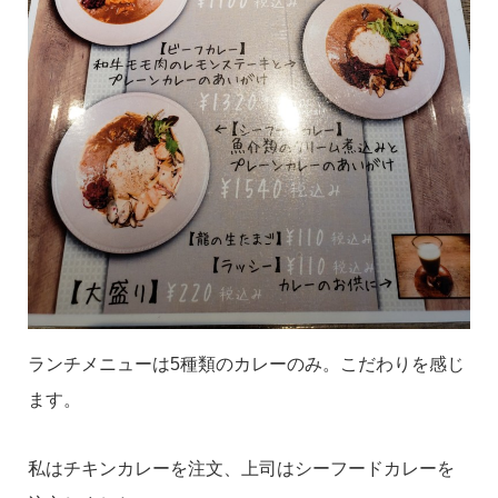
ランチメニューは5種類のカレーのみ。こだわりを感じ
ます。
私はチキンカレーを注文、上司はシーフードカレーを