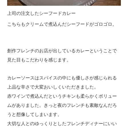
上司の注文したシーフードカレー
こちらもクリームで煮込んだシーフードがゴロゴロ。
創作フレンチのお店が出しているカレーということで
見た目もこだわりを感じます。
カレーソースはスパイスの中にも優しさが感じられる
上品な辛さで大変おいしくいただきました。
赤ワインで煮込んだというチキンも柔らかくボリュー
ムがありました。きっと夜のフレンチも素敵なんだろ
うと想像してしまいます。
大切な人とのゆっくりとしたフレンチディナーにいい