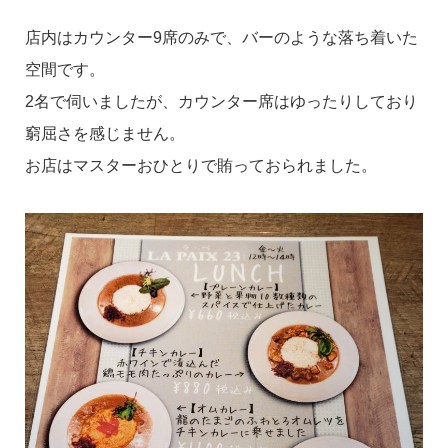
店内はカウンター9席のみで、バーのような落ち着いた
空間です。
2名で伺いましたが、カウンター席はゆったりしており
窮屈さを感じません。
お店はマスターおひとりで賄っておられました。