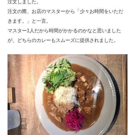
注文しました。
注文の際、お店のマスターから「少々お時間をいただ
きます。」と一言。
マスター1人だから時間がかかるのかなと思いました
が、どちらのカレーもスムーズに提供されました。