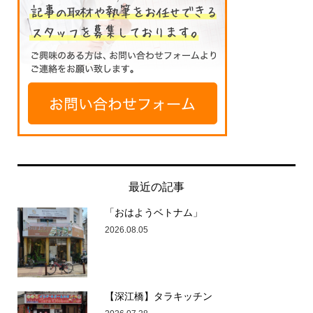
最近の記事
「おはようベトナム」
2026.08.05
【深江橋】タラキッチン