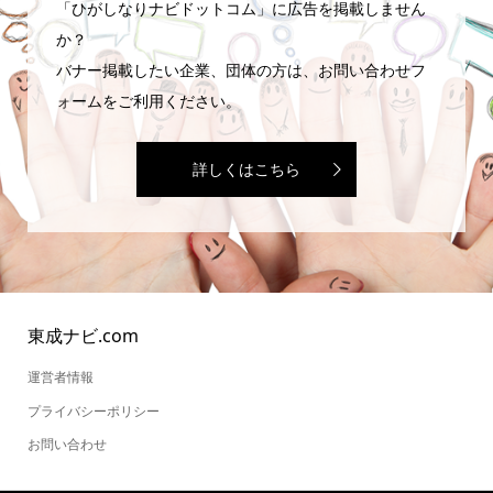
「ひがしなりナビドットコム」に広告を掲載しません
か？
バナー掲載したい企業、団体の方は、お問い合わせフ
ォームをご利用ください。
詳しくはこちら
東成ナビ.com
運営者情報
プライバシーポリシー
お問い合わせ