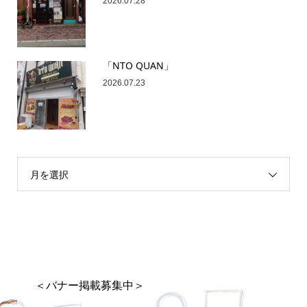
2026.07.28
「NTO QUAN」
2026.07.23
月を選択
＜バナー掲載募集中＞