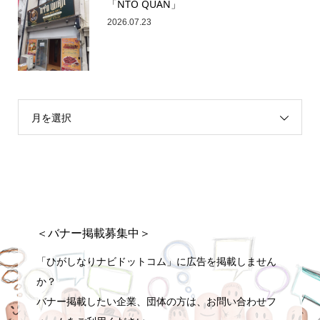
「NTO QUAN」
2026.07.23
月を選択
＜バナー掲載募集中＞
「ひがしなりナビドットコム」に広告を掲載しません
か？
バナー掲載したい企業、団体の方は、お問い合わせフ