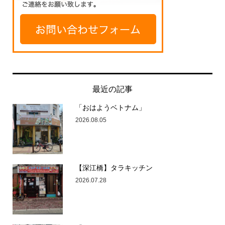
最近の記事
「おはようベトナム」
2026.08.05
【深江橋】タラキッチン
2026.07.28