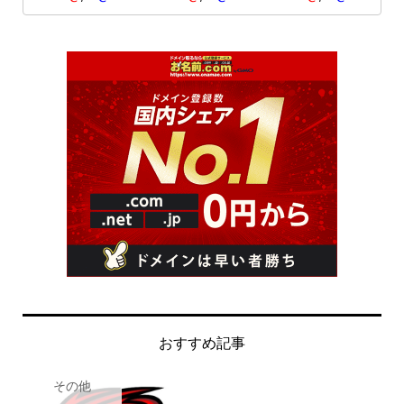
おすすめ記事
その他