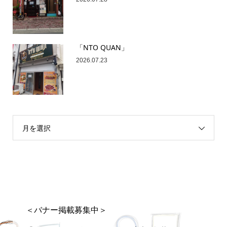
「NTO QUAN」
2026.07.23
月を選択
＜バナー掲載募集中＞