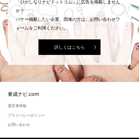
「ひがしなりナビドットコム」に広告を掲載しません
か？
バナー掲載したい企業、団体の方は、お問い合わせフ
ォームをご利用ください。
詳しくはこちら
東成ナビ.com
運営者情報
プライバシーポリシー
お問い合わせ