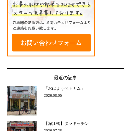
最近の記事
「おはようベトナム」
2026.08.05
【深江橋】タラキッチン
2026.07.28