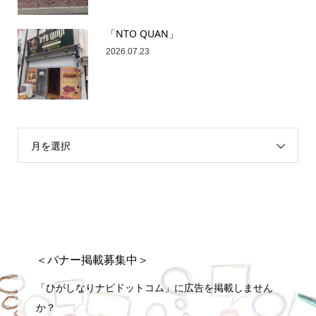
「NTO QUAN」
2026.07.23
月を選択
＜バナー掲載募集中＞
「ひがしなりナビドットコム」に広告を掲載しません
か？