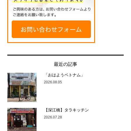
最近の記事
「おはようベトナム」
2026.08.05
【深江橋】タラキッチン
2026.07.28