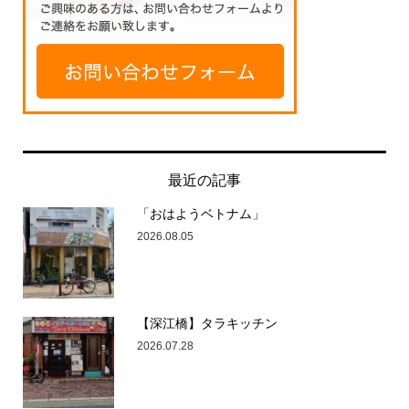
最近の記事
「おはようベトナム」
2026.08.05
【深江橋】タラキッチン
2026.07.28