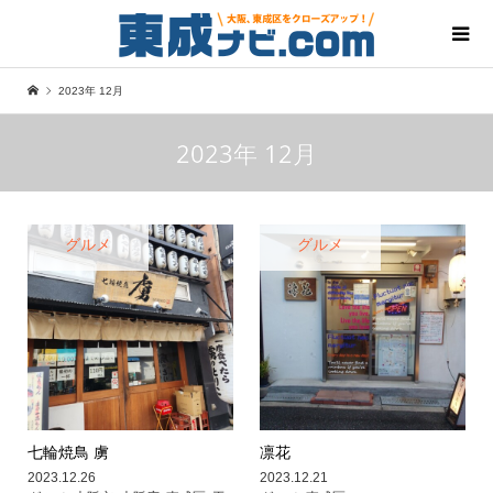
2023年 12月
2023年 12月
グルメ
グルメ
七輪焼鳥 虜
凛花
2023.12.26
2023.12.21