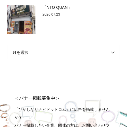
「NTO QUAN」
2026.07.23
月を選択
＜バナー掲載募集中＞
「ひがしなりナビドットコム」に広告を掲載しません
か？
バナー掲載したい企業、団体の方は、お問い合わせフ