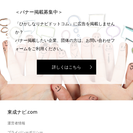
＜バナー掲載募集中＞
「ひがしなりナビドットコム」に広告を掲載しません
か？
バナー掲載したい企業、団体の方は、お問い合わせフ
ォームをご利用ください。
詳しくはこちら
東成ナビ.com
運営者情報
プライバシーポリシー