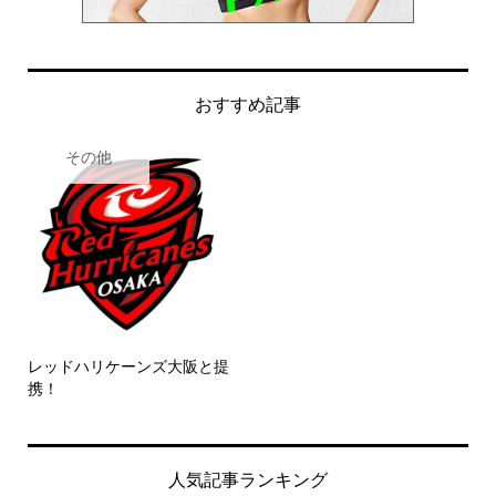
おすすめ記事
その他
レッドハリケーンズ大阪と提
携！
人気記事ランキング