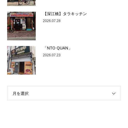
【深江橋】タラキッチン
2026.07.28
「NTO QUAN」
2026.07.23
月を選択