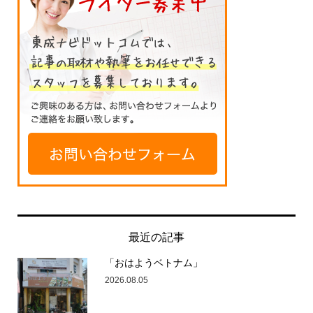
最近の記事
「おはようベトナム」
2026.08.05