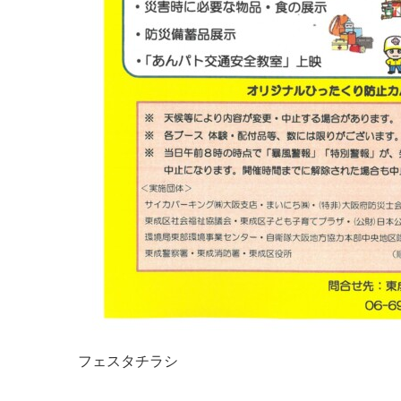
フェスタチラシ