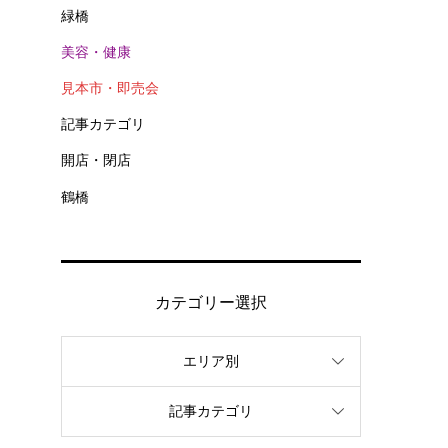
緑橋
美容・健康
見本市・即売会
記事カテゴリ
開店・閉店
鶴橋
カテゴリー選択
エリア別
記事カテゴリ