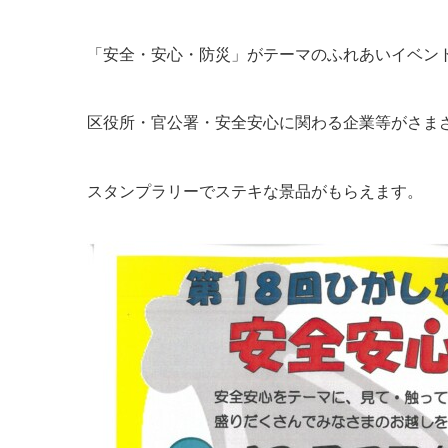
「安全・安心・防災」がテーマのふれあいイベン
区役所・官公署・安全安心に関わる企業等がさま
スタンプラリーでステキな景品がもらえます。