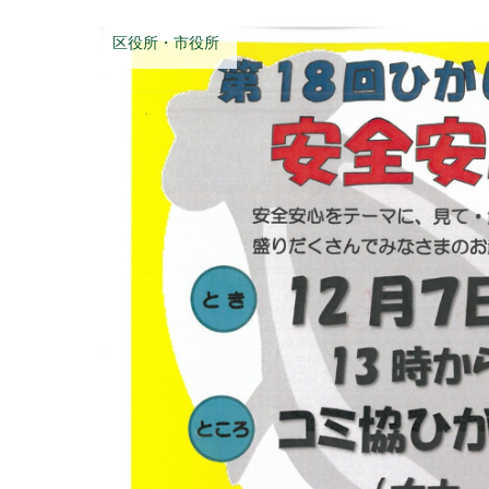
区役所・市役所