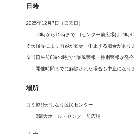
日時
2025年12月7日（日曜日）
13時から15時まで (センター前広場は14時4
※天候等により内容が変更・中止する場合があり
※当日午前8時の時点で暴風警報・特別警
開催時間までに解除された場合も中止になり
場所
コミ協ひがしなり区民センター
2階大ホール・センター前広場