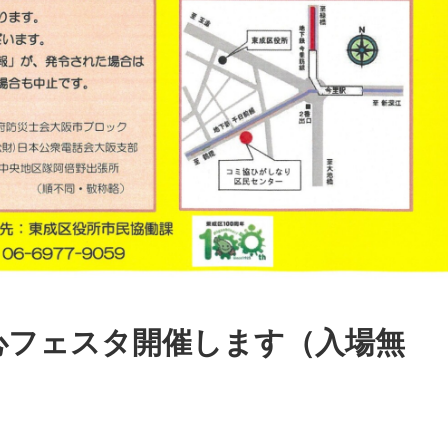
心フェスタ開催します（入場無