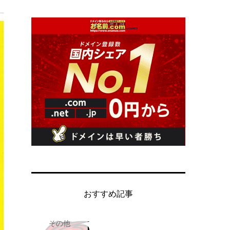
おすすめ記事
その他