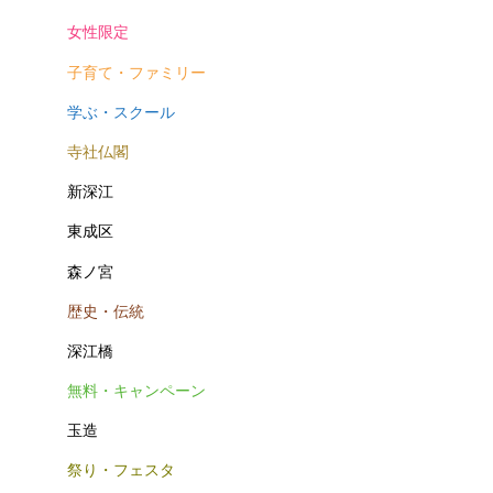
女性限定
子育て・ファミリー
学ぶ・スクール
寺社仏閣
新深江
東成区
森ノ宮
歴史・伝統
深江橋
無料・キャンペーン
玉造
祭り・フェスタ