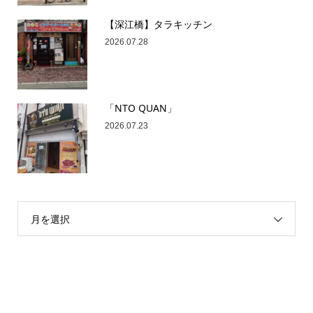
【深江橋】タラキッチン
2026.07.28
「NTO QUAN」
2026.07.23
月を選択