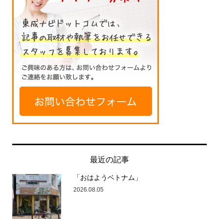
最近の記事
「おはようベトナム」
2026.08.05