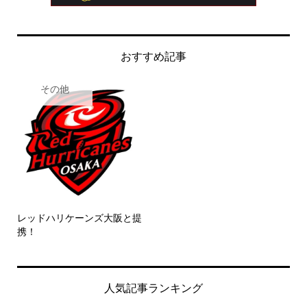
おすすめ記事
その他
レッドハリケーンズ大阪と提
携！
人気記事ランキング