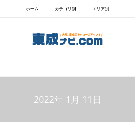
ホーム
カテゴリ別
エリア別
2022年 1月 11日