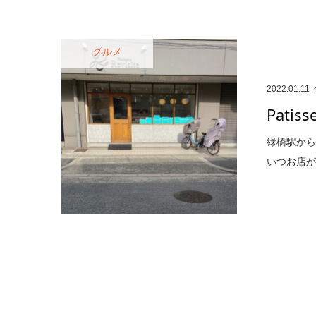
グルメ
2022.01.11
Patisse
緑橋駅から
いつお店が