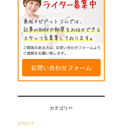
カテゴリー
お出かけ