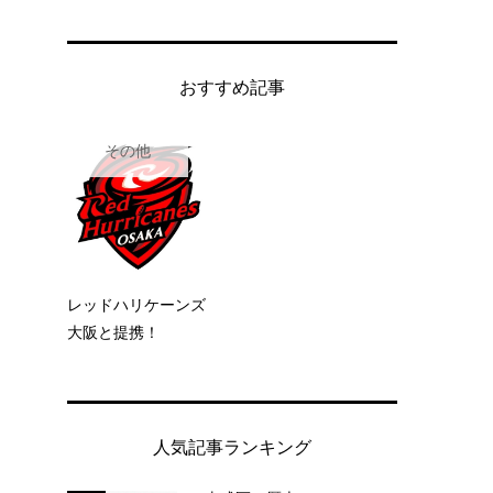
おすすめ記事
その他
レッドハリケーンズ
大阪と提携！
人気記事ランキング