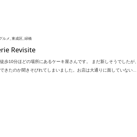
グルメ
,
東成区
,
緑橋
rie Revisite
徒歩10分ほどの場所にあるケーキ屋さんです。 まだ新しそうでしたが
できたのか聞きそびれてしまいました。お店は大通りに面していない...