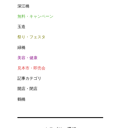
深江橋
無料・キャンペーン
玉造
祭り・フェスタ
緑橋
美容・健康
見本市・即売会
記事カテゴリ
開店・閉店
鶴橋