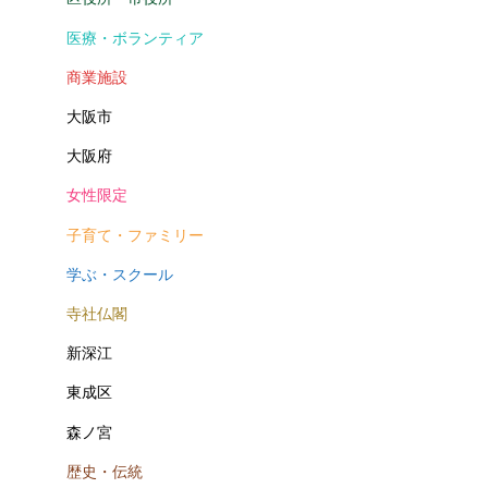
医療・ボランティア
商業施設
大阪市
大阪府
女性限定
子育て・ファミリー
学ぶ・スクール
寺社仏閣
新深江
東成区
森ノ宮
歴史・伝統