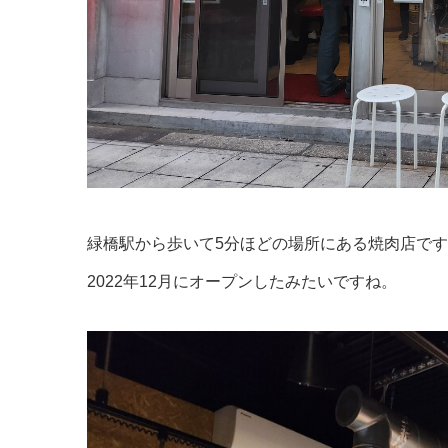
緑橋駅から歩いて5分ほどの場所にある焼肉店で
2022年12月にオープンしたみたいですね。