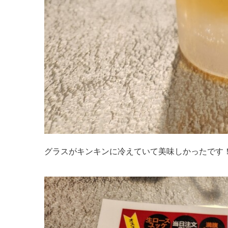
グラスがキンキンに冷えていて美味しかったです