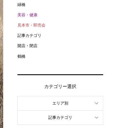
緑橋
美容・健康
見本市・即売会
記事カテゴリ
開店・閉店
鶴橋
カテゴリー選択
エリア別
記事カテゴリ