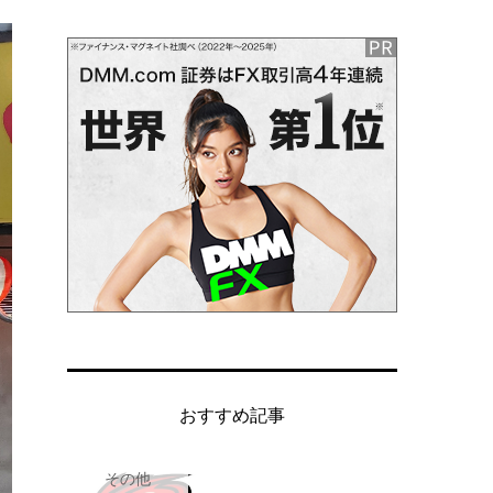
おすすめ記事
その他