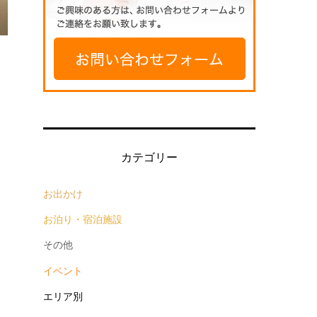
カテゴリー
お出かけ
お泊り・宿泊施設
その他
イベント
エリア別