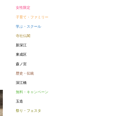
女性限定
子育て・ファミリー
学ぶ・スクール
寺社仏閣
新深江
東成区
森ノ宮
歴史・伝統
深江橋
無料・キャンペーン
玉造
祭り・フェスタ