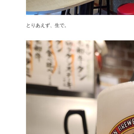
とりあえず、生で。