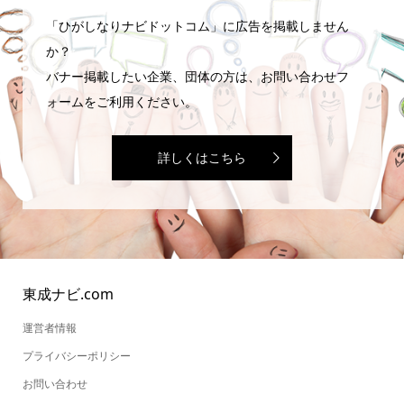
「ひがしなりナビドットコム」に広告を掲載しません
か？
バナー掲載したい企業、団体の方は、お問い合わせフ
ォームをご利用ください。
詳しくはこちら
東成ナビ.com
運営者情報
プライバシーポリシー
お問い合わせ