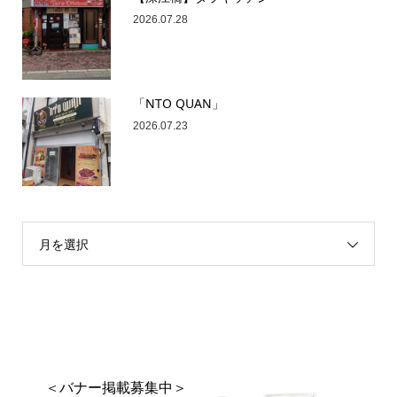
2026.07.28
「NTO QUAN」
2026.07.23
月を選択
＜バナー掲載募集中＞