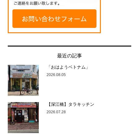
最近の記事
「おはようベトナム」
2026.08.05
【深江橋】タラキッチン
2026.07.28