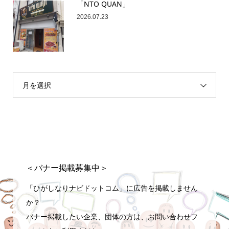
「NTO QUAN」
2026.07.23
月を選択
＜バナー掲載募集中＞
「ひがしなりナビドットコム」に広告を掲載しません
か？
バナー掲載したい企業、団体の方は、お問い合わせフ